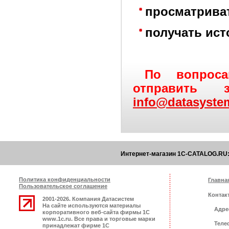
просматрива
получать ист
По вопроса
отправить 
info@datasyste
Интернет-магазин 1C-CATALOG.RU:
Политика конфиденциальности
Главна
Пользовательское соглашение
Контак
2001-2026. Компания Датасистем
На сайте используются материалы
Адрес
корпоративного веб-сайта фирмы 1С
www.1c.ru. Все права и торговые марки
Телеф
принадлежат фирме 1С