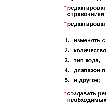
редактирова
справочники
редактироват
изменять с
количество
тип кода,
диапазон п
и другое;
создавать ре
необходимых 