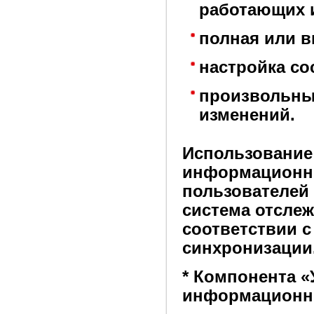
работающих 
полная или 
настройка со
произвольны
изменений.
Использование
информационны
пользователей
система отслеж
соответствии 
синхронизации
* Компонента 
информационны