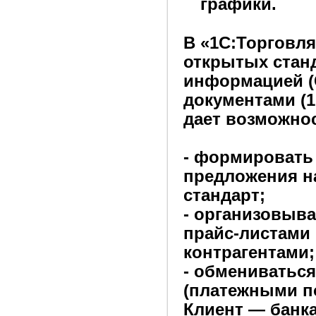
графики.
В «1С:Торговля
открытых стан
информацией (
документами (1
дает возможно
- формировать
предложения н
стандарт;
- организовыва
прайс-листами
контрагентами;
- обмениватьс
(платежными п
Клиент — банка