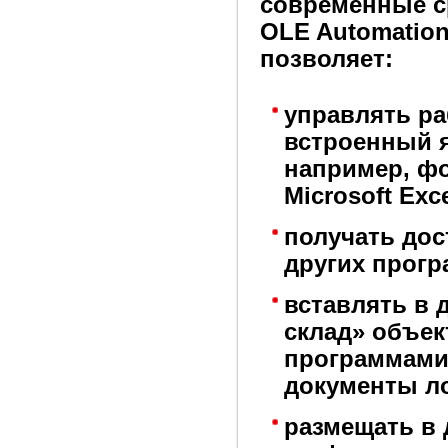
современные с
OLE Automation
позволяет:
управлять ра
встроенный я
например, ф
Microsoft Exce
получать дос
других прогр
вставлять в 
склад» объек
программами
документы л
размещать в 